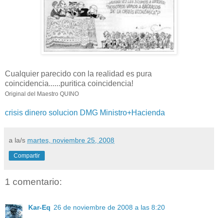
Cualquier parecido con la realidad es pura
coincidencia......puritica coincidencia!
Original del Maestro QUINO
crisis
dinero
solucion
DMG
Ministro+Hacienda
a la/s
martes, noviembre 25, 2008
Compartir
1 comentario:
Kar-Eq
26 de noviembre de 2008 a las 8:20