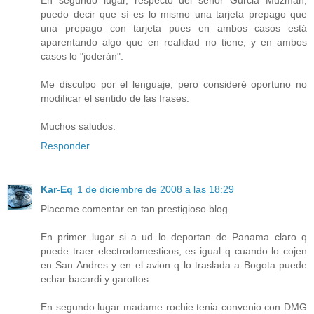
puedo decir que sí es lo mismo una tarjeta prepago que
una prepago con tarjeta pues en ambos casos está
aparentando algo que en realidad no tiene, y en ambos
casos lo "joderán".
Me disculpo por el lenguaje, pero consideré oportuno no
modificar el sentido de las frases.
Muchos saludos.
Responder
Kar-Eq
1 de diciembre de 2008 a las 18:29
Placeme comentar en tan prestigioso blog.
En primer lugar si a ud lo deportan de Panama claro q
puede traer electrodomesticos, es igual q cuando lo cojen
en San Andres y en el avion q lo traslada a Bogota puede
echar bacardi y garottos.
En segundo lugar madame rochie tenia convenio con DMG