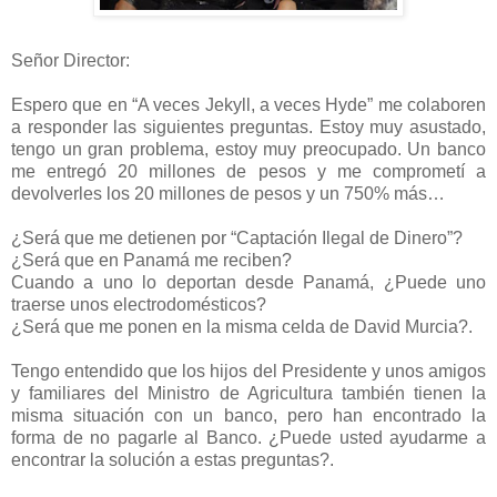
Señor Director:
Espero que en “A veces Jekyll, a veces Hyde” me colaboren
a responder las siguientes preguntas. Estoy muy asustado,
tengo un gran problema, estoy muy preocupado. Un banco
me entregó 20 millones de pesos y me comprometí a
devolverles los 20 millones de pesos y un 750% más…
¿Será que me detienen por “Captación Ilegal de Dinero”?
¿Será que en Panamá me reciben?
Cuando a uno lo deportan desde Panamá, ¿Puede uno
traerse unos electrodomésticos?
¿Será que me ponen en la misma celda de David Murcia?.
Tengo entendido que los hijos del Presidente y unos amigos
y familiares del Ministro de Agricultura también tienen la
misma situación con un banco, pero han encontrado la
forma de no pagarle al Banco. ¿Puede usted ayudarme a
encontrar la solución a estas preguntas?.