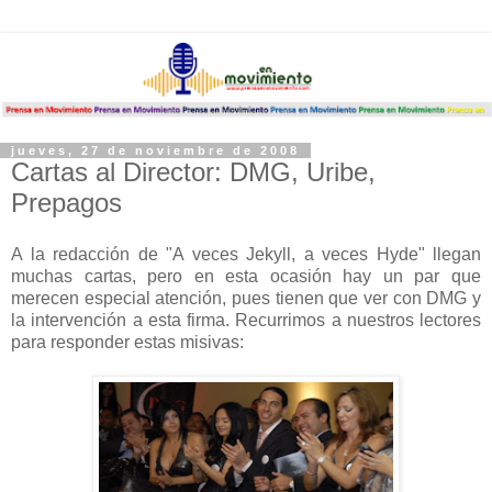
jueves, 27 de noviembre de 2008
Cartas al Director: DMG, Uribe,
Prepagos
A la redacción de "A veces Jekyll, a veces Hyde" llegan
muchas cartas, pero en esta ocasión hay un par que
merecen especial atención, pues tienen que ver con DMG y
la intervención a esta firma. Recurrimos a nuestros lectores
para responder estas misivas: