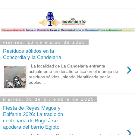
viernes, 13 de marzo de 2026
Residuos sólidos en la
Concordia y la Candelaria
›
La localidad de La Candelaria enfrenta
actualmente un desafío crítico en el manejo de
residuos sólidos , siendo identificada por la
poblac...
martes, 30 de diciembre de 2025
Fiesta de Reyes Magos y
Epifanía 2026: La tradición
centenaria de Bogotá se
›
apodera del barrio Egipto