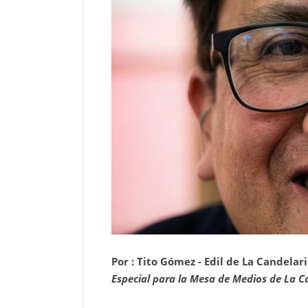
Por : Tito Gómez - Edil de La Candelar
Especial para la Mesa de Medios de La C