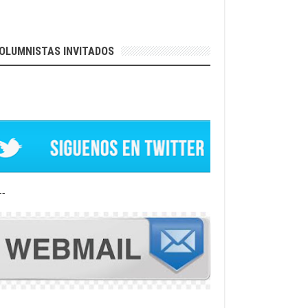
OLUMNISTAS INVITADOS
--