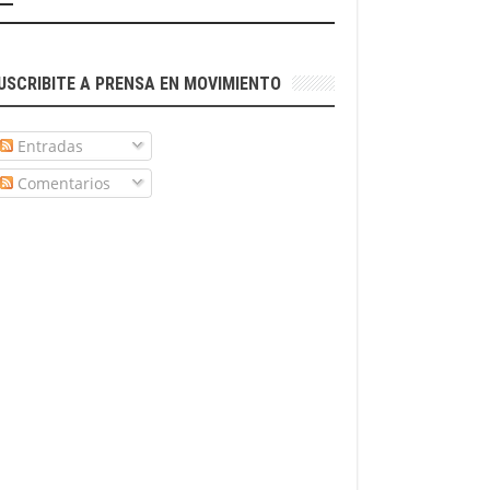
USCRIBITE A PRENSA EN MOVIMIENTO
Entradas
Comentarios