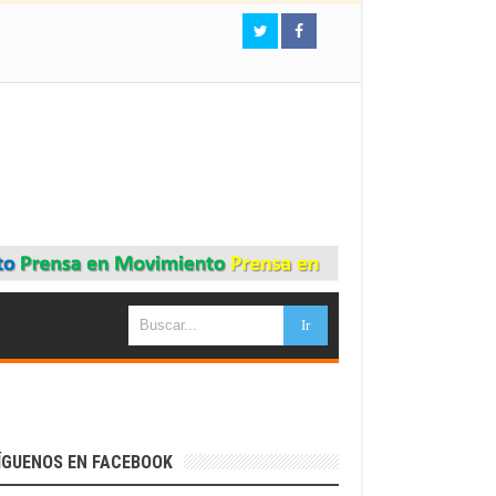
ÍGUENOS EN FACEBOOK