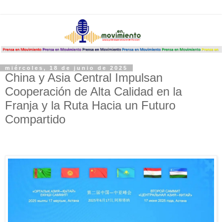
miércoles, 18 de junio de 2025
China y Asia Central Impulsan
Cooperación de Alta Calidad en la
Franja y la Ruta Hacia un Futuro
Compartido