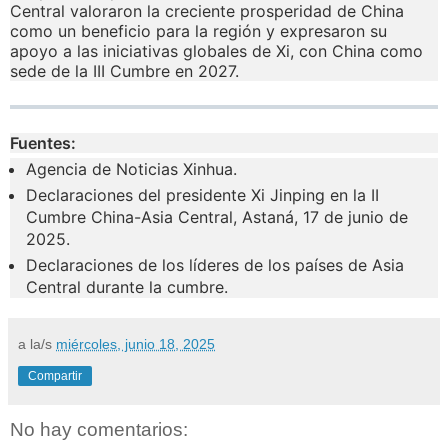
Central valoraron la creciente prosperidad de China
como un beneficio para la región y expresaron su
apoyo a las iniciativas globales de Xi, con China como
sede de la III Cumbre en 2027.
Fuentes:
Agencia de Noticias Xinhua.
Declaraciones del presidente Xi Jinping en la II
Cumbre China-Asia Central, Astaná, 17 de junio de
2025.
Declaraciones de los líderes de los países de Asia
Central durante la cumbre.
a la/s
miércoles, junio 18, 2025
Compartir
No hay comentarios: