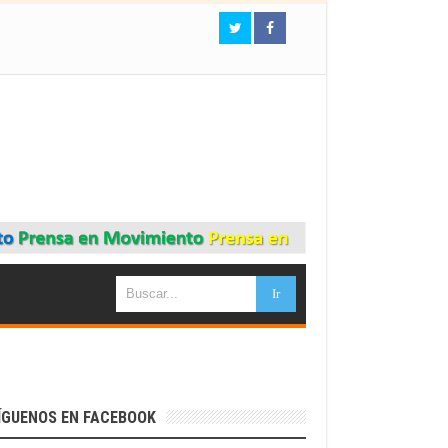
ÍGUENOS EN FACEBOOK