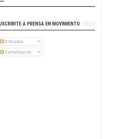
USCRIBITE A PRENSA EN MOVIMIENTO
Entradas
Comentarios