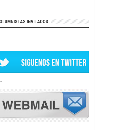
OLUMNISTAS INVITADOS
--