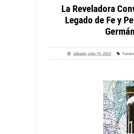
La Reveladora Conv
Legado de Fe y Pe
Germán
sábado, julio 15, 2023
Faran