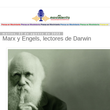
martes, 23 de agosto de 2022
Marx y Engels, lectores de Darwin