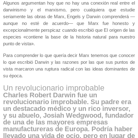
Algunos argumentan hoy que no hay una conexión real entre el
darwinismo y el marxismo, pero cualquiera que estudie
seriamente las obras de Marx, Engels y Darwin comprenderá —
aunque no esté de acuerdo— que Marx fue honesto y
excepcionalmente perspicaz cuando escribió que
El origen de las
especies
«contiene la base de la historia natural para nuestro
punto de vista».
Para comprender lo que quería decir Marx tenemos que conocer
lo que escribió Darwin y las razones por las que sus puntos de
vista marcaron una ruptura radical con las ideas dominantes de
su época.
Un revolucionario improbable
Charles Robert Darwin fue un
revolucionario improbable. Su padre era
un destacado médico y un rico inversor,
y su abuelo, Josiah Wedgwood, fundador
de una de las mayores empresas
manufactureras de Europa. Podría haber
llevado una vida de ocio, pero en lugar de