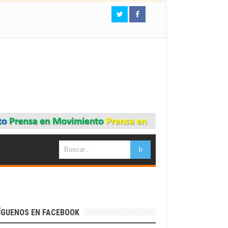
ÍGUENOS EN FACEBOOK