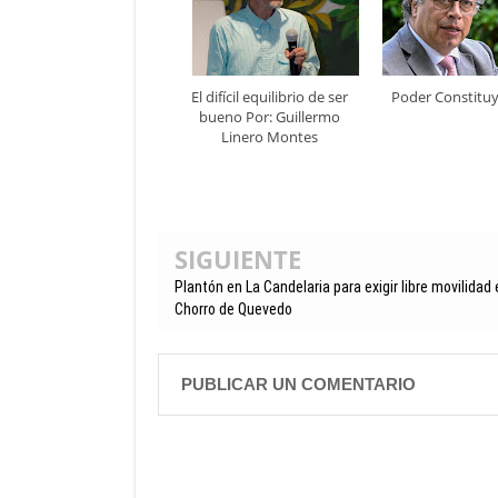
El difícil equilibrio de ser
Poder Constitu
bueno Por: Guillermo
Linero Montes
SIGUIENTE
Plantón en La Candelaria para exigir libre movilidad 
Chorro de Quevedo
PUBLICAR UN COMENTARIO