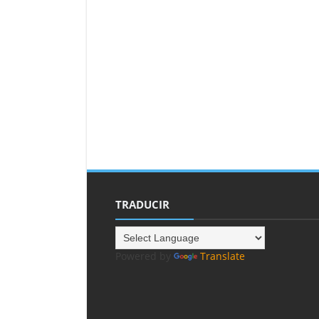
TRADUCIR
Powered by
Translate