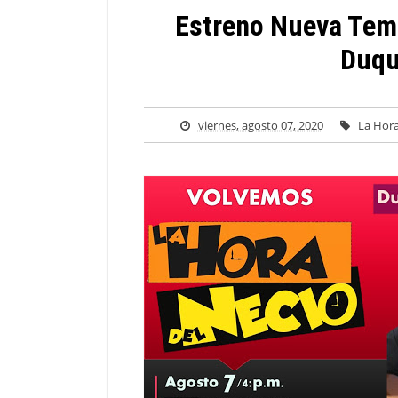
Estreno Nueva Tem
Duqu
viernes, agosto 07, 2020
La Hora