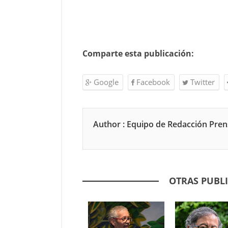
Comparte esta publicación:
Google
Facebook
Twitter
Author : Equipo de Redacción Pre
OTRAS PUBL