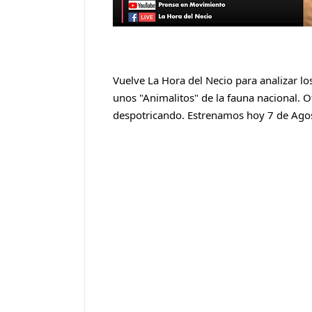
Vuelve La Hora del Necio para analizar lo
unos "Animalitos" de la fauna nacional. O
despotricando. Estrenamos hoy 7 de Agost