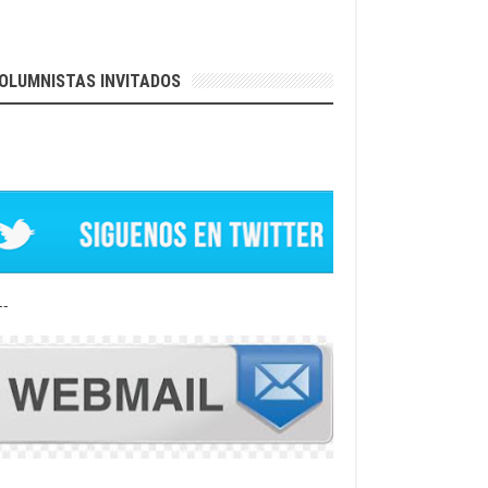
OLUMNISTAS INVITADOS
--