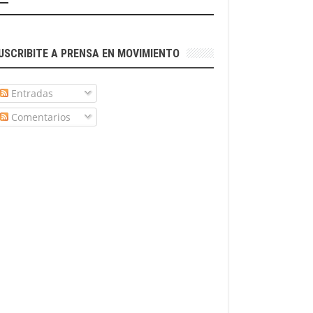
USCRIBITE A PRENSA EN MOVIMIENTO
Entradas
Comentarios