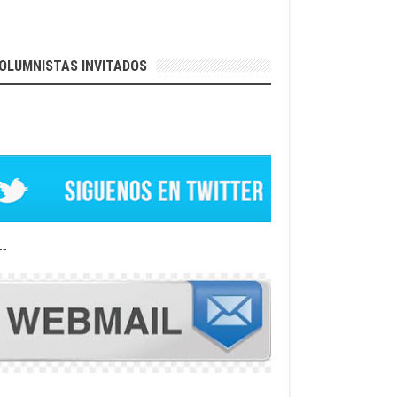
OLUMNISTAS INVITADOS
--