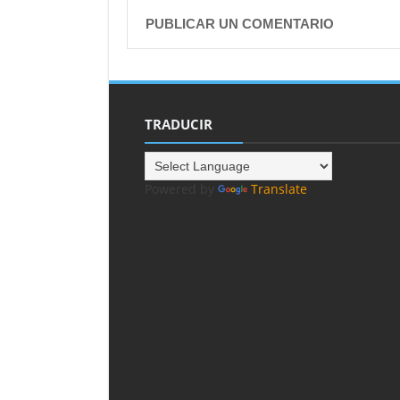
PUBLICAR UN COMENTARIO
TRADUCIR
Powered by
Translate