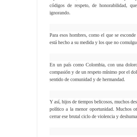
códigos de respeto, de honorabilidad, qu
ignorando.
Para esos hombres, como el que se esconde
está hecho a su medida y los que no comulgu
En un país como Colombia, con una dolorosa
compasión y de un respeto mínimo por el dolor
sentido de comunidad y de hermandad.
Y así, hijos de tiempos belicosos, muchos des
político a la menor oportunidad. Muchos ot
cerrar ese brutal ciclo de violencia y deshum