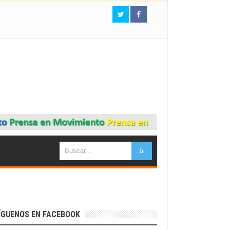
ÍGUENOS EN FACEBOOK