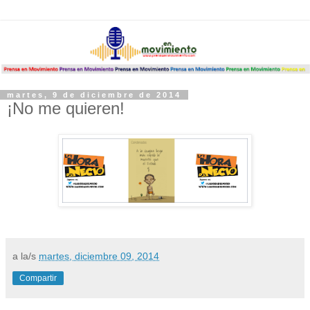
martes, 9 de diciembre de 2014
¡No me quieren!
a la/s
martes, diciembre 09, 2014
Compartir