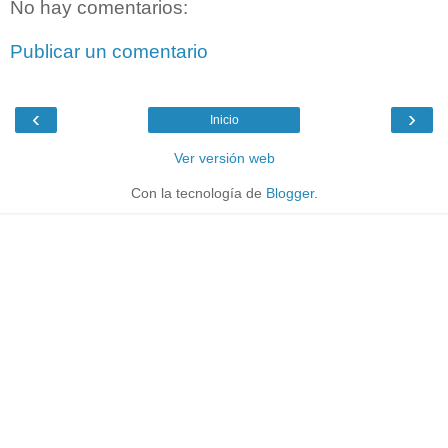
No hay comentarios:
Publicar un comentario
‹
›
Inicio
Ver versión web
Con la tecnología de
Blogger
.