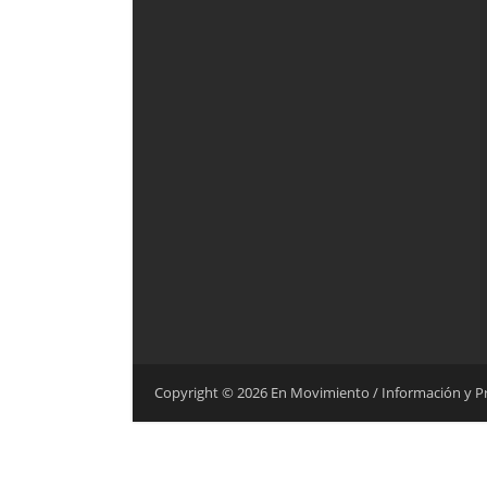
Copyright ©
2026
En Movimiento / Información y 