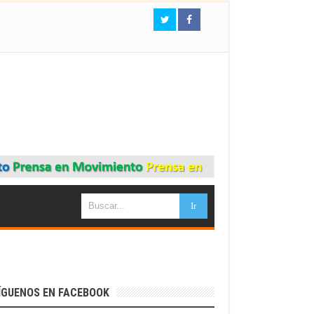
ÍGUENOS EN FACEBOOK