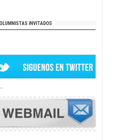
OLUMNISTAS INVITADOS
--