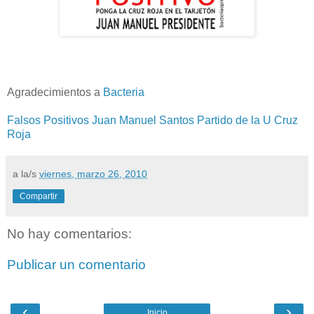
Agradecimientos a
Bacteria
Falsos Positivos
Juan Manuel Santos
Partido de la U
Cruz
Roja
a la/s
viernes, marzo 26, 2010
Compartir
No hay comentarios:
Publicar un comentario
‹
›
Inicio