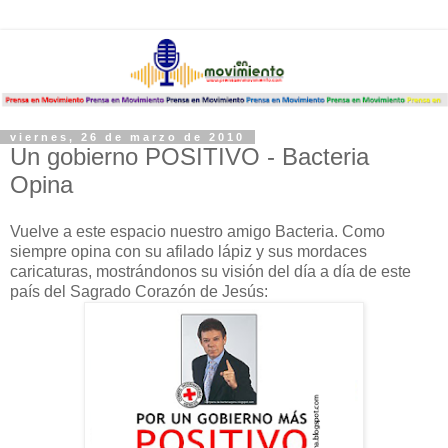
viernes, 26 de marzo de 2010
Un gobierno POSITIVO - Bacteria
Opina
Vuelve a este espacio nuestro amigo Bacteria. Como
siempre opina con su afilado lápiz y sus mordaces
caricaturas, mostrándonos su visión del día a día de este
país del Sagrado Corazón de Jesús: