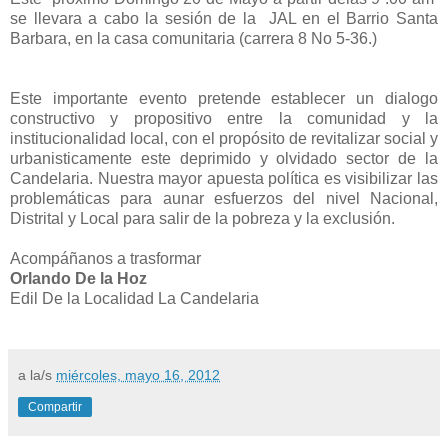
se llevara a cabo la sesión de la JAL en el Barrio Santa
Barbara, en la casa comunitaria (carrera 8 No 5-36.)
Este importante evento pretende establecer un dialogo
constructivo y propositivo entre la comunidad y la
institucionalidad local, con el propósito de revitalizar social y
urbanisticamente este deprimido y olvidado sector de la
Candelaria. Nuestra mayor apuesta política es visibilizar las
problemáticas para aunar esfuerzos del nivel Nacional,
Distrital y Local para salir de la pobreza y la exclusión.
Acompáñanos a trasformar
Orlando De la Hoz
Edil De la Localidad La Candelaria
a la/s
miércoles, mayo 16, 2012
Compartir