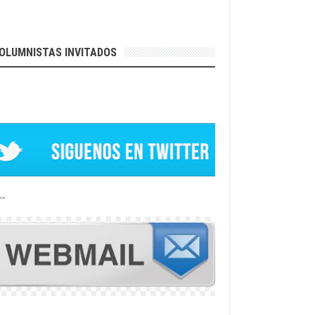
OLUMNISTAS INVITADOS
--