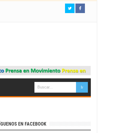
ÍGUENOS EN FACEBOOK