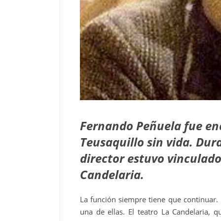
Fernando Peñuela fue en
Teusaquillo sin vida. Dur
director estuvo vinculado
Candelaria.
La función siempre tiene que continuar. 
una de ellas. El teatro La Candelaria, 