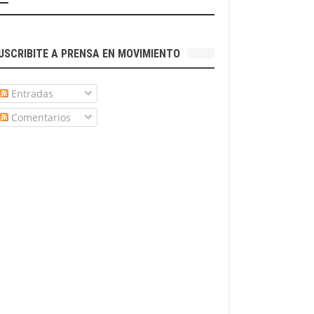
USCRIBITE A PRENSA EN MOVIMIENTO
Entradas
Comentarios