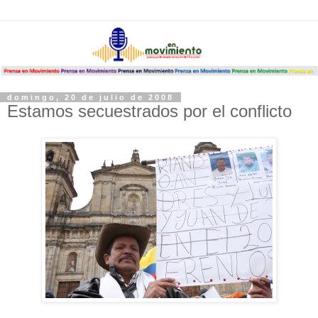
domingo, 20 de julio de 2008
Estamos secuestrados por el conflicto