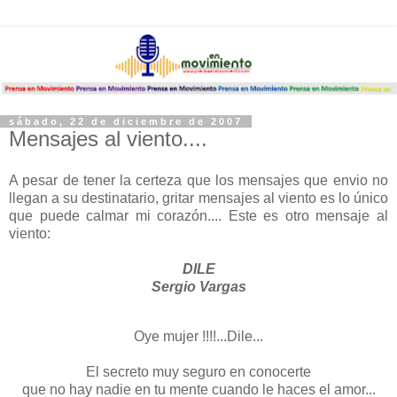
sábado, 22 de diciembre de 2007
Mensajes al viento....
A pesar de tener la certeza que los mensajes que envio no
llegan a su destinatario, gritar mensajes al viento es lo único
que puede calmar mi corazón.... Este es otro mensaje al
viento:
DILE
Sergio Vargas
Oye mujer !!!!...Dile...
El secreto muy seguro en conocerte
que no hay nadie en tu mente cuando le haces el amor...