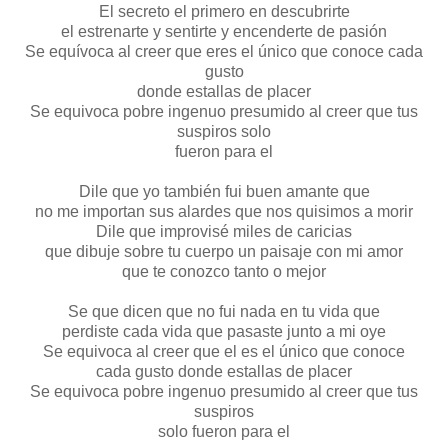
El secreto el primero en descubrirte
el estrenarte y sentirte y encenderte de pasión
Se equívoca al creer que eres el único que conoce cada
gusto
donde estallas de placer
Se equivoca pobre ingenuo presumido al creer que tus
suspiros solo
fueron para el
Dile que yo también fui buen amante que
no me importan sus alardes que nos quisimos a morir
Dile que improvisé miles de caricias
que dibuje sobre tu cuerpo un paisaje con mi amor
que te conozco tanto o mejor
Se que dicen que no fui nada en tu vida que
perdiste cada vida que pasaste junto a mi oye
Se equivoca al creer que el es el único que conoce
cada gusto donde estallas de placer
Se equivoca pobre ingenuo presumido al creer que tus
suspiros
solo fueron para el