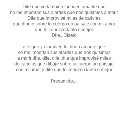
Dile que yo también fui buen amante que
no me importan sus alardes que nos quisimos a morir
Dile que improvisé miles de caricias
que dibuje sobre tu cuerpo un paisaje con mi amor
que te conozco tanto o mejor
Dile...Díselo
dile que yo también fui buen amante que
no me importan sus alardes que nos quisimos
a morir dile, dile, dile ,dile que improvisé miles
de caricias que dibuje sobre tu cuerpo un paisaje
con mi amor y dile que te conozco tanto o mejor
Presumido....