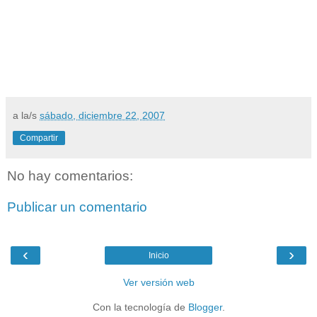
a la/s
sábado, diciembre 22, 2007
Compartir
No hay comentarios:
Publicar un comentario
‹
›
Inicio
Ver versión web
Con la tecnología de
Blogger
.