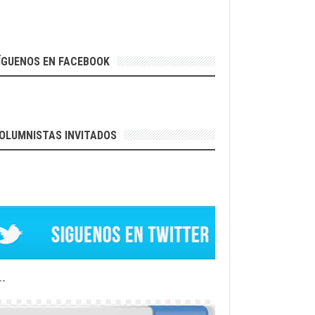
ÍGUENOS EN FACEBOOK
OLUMNISTAS INVITADOS
--