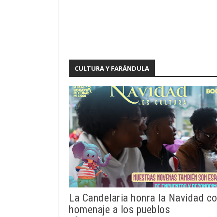
CULTURA Y FARÁNDULA
La Candelaria honra la Navidad c
homenaje a los pueblos