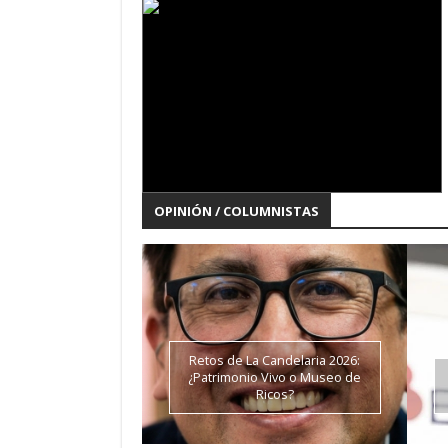
OPINIÓN / COLUMNISTAS
4/5
Retos de La Candelaria 2026:
¿Patrimonio Vivo o Museo de
Ricos?