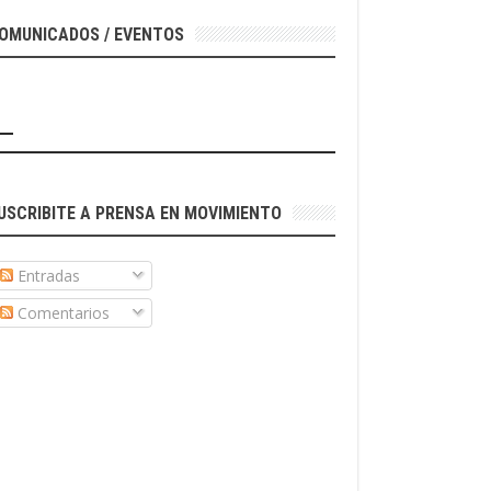
OMUNICADOS / EVENTOS
USCRIBITE A PRENSA EN MOVIMIENTO
Entradas
Comentarios